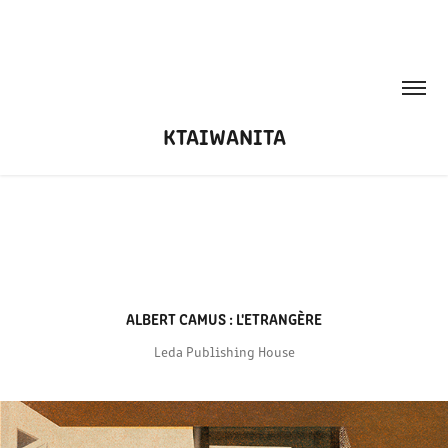
KTAIWANITA
ALBERT CAMUS : L'ETRANGÈRE
Leda Publishing House