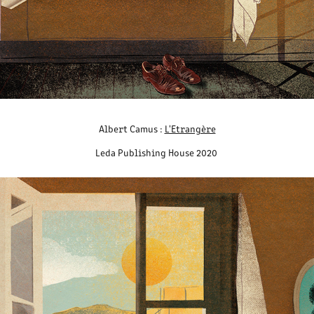
Albert Camus :
L'Etrangère
Leda Publishing House 2020