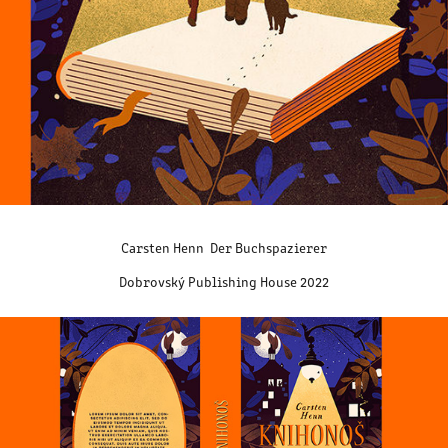
Carsten Henn Der Buchspazierer
Dobrovský Publishing House 2022