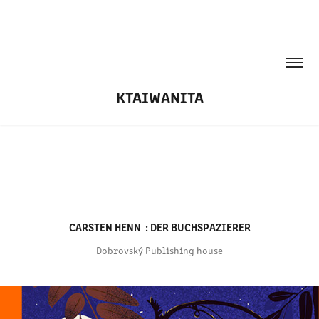
KTAIWANITA
CARSTEN HENN  : DER BUCHSPAZIERER
Dobrovský Publishing house