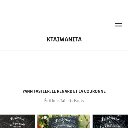
KTAIWANITA
YANN FASTIER: LE RENARD ET LA COURONNE
Éditions Talents Hauts