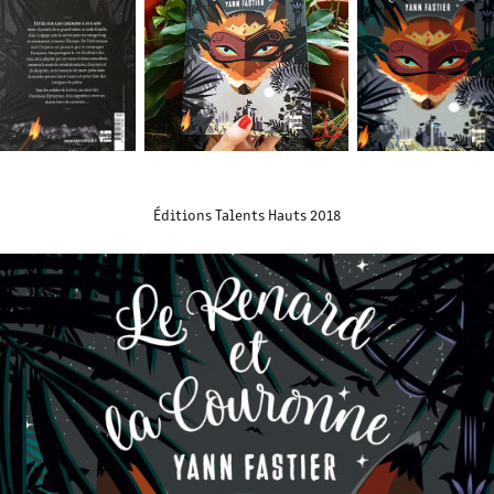
Éditions Talents Hauts 2018