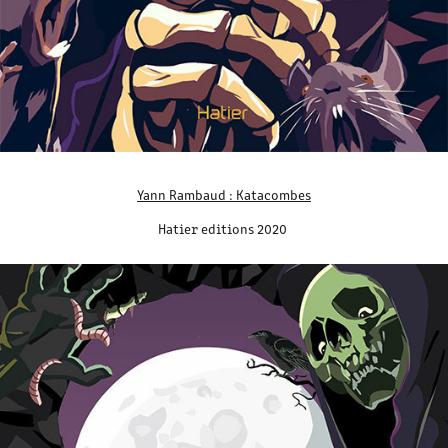
Yann Rambaud : Katacombes
Hatier editions 2020