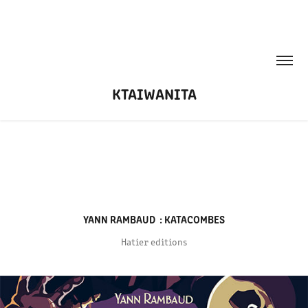
KTAIWANITA
YANN RAMBAUD  : KATACOMBES
Hatier editions